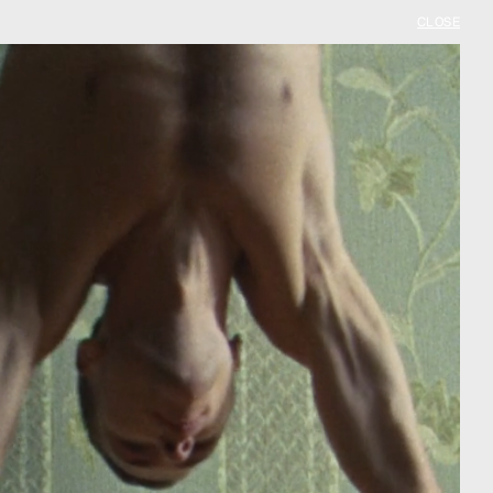
CLOSE