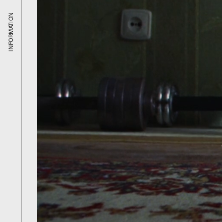
INFORMATION